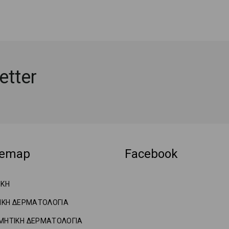
tter
temap
Facebook
ΙΚΗ
ΝΙΚΗ ΔΕΡΜΑΤΟΛΟΓΙΑ
ΜΗΤΙΚΗ ΔΕΡΜΑΤΟΛΟΓΙΑ