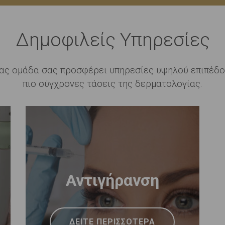
Δημοφιλείς Υπηρεσίες
μας ομάδα σας προσφέρει υπηρεσίες υψηλού επιπέδο
πιο σύγχρονες τάσεις της δερματολογίας.
Αντιγήρανση
ΔΕΙΤΕ ΠΕΡΙΣΣΟΤΕΡΑ