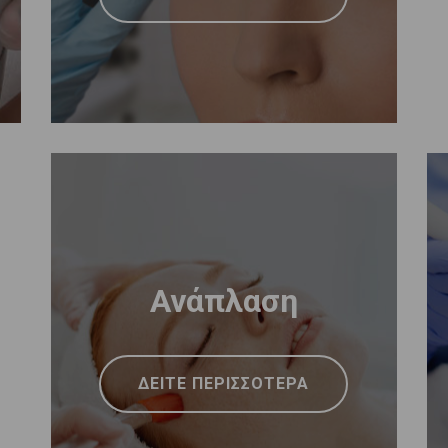
Ανάπλαση
ΔΕΙΤΕ ΠΕΡΙΣΣΟΤΕΡΑ