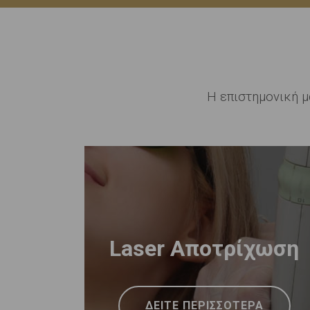
Η επιστημονική 
Laser Αποτρίχωση
ΔΕΙΤΕ ΠΕΡΙΣΣΟΤΕΡΑ