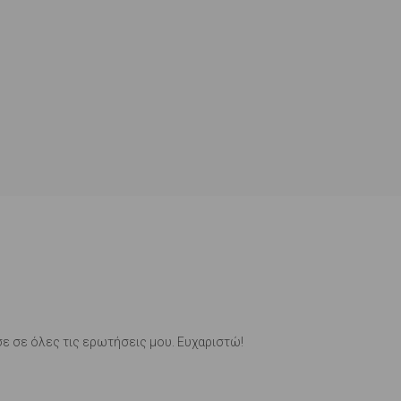
σε σε όλες τις ερωτήσεις μου. Ευχαριστώ!