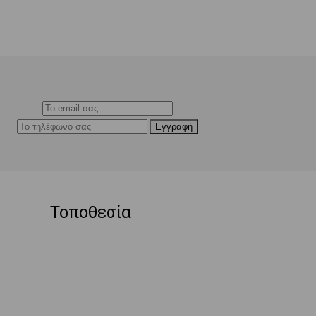
Τοποθεσία