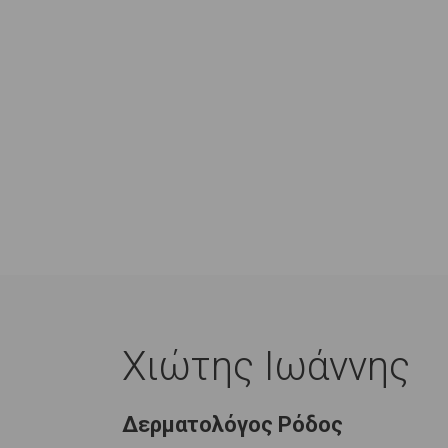
Χιώτης Ιωάννης
Δερματολόγος Ρόδος