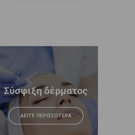
Σύσφιξη δέρματος
ΔΕΙΤΕ ΠΕΡΙΣΣΟΤΕΡΑ