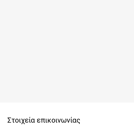
Στοιχεία επικοινωνίας