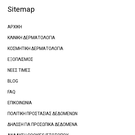
Sitemap
ΑΡΧΙΚΗ
ΚΛΙΝΙΚΗ ΔΕΡΜΑΤΟΛΟΓΙΑ
ΚΟΣΜΗΤΙΚΗ ΔΕΡΜΑΤΟΛΟΓΙΑ
ΕΞΟΠΛΙΣΜΟΣ
ΝΕΕΣ ΤΙΜΕΣ
BLOG
FAQ
ΕΠΙΚΟΙΝΩΝΙΑ
ΠΟΛΙΤΙΚΗ ΠΡΟΣΤΑΣΙΑΣ ΔΕΔΟΜΕΝΩΝ
ΔΗΛΩΣΗ ΓΙΑ ΠΡΟΣΩΠΙΚΑ ΔΕΔΟΜΕΝΑ