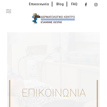
Επικοινωνία
Blog
FAQ
ΕΠΙΚΟΙΝΩΝΙΑ