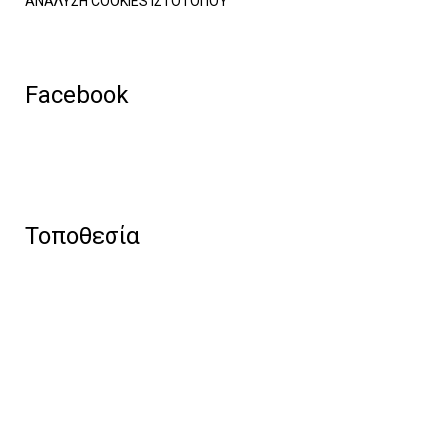
ΑΝΑΛΥΣΗ COOKIES ΙΣΤΟΤΟΠΟΥ
Facebook
Τοποθεσία