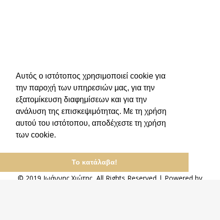
Αυτός ο ιστότοπος χρησιμοποιεί cookie για
την παροχή των υπηρεσιών μας, για την
εξατομίκευση διαφημίσεων και για την
ανάλυση της επισκεψιμότητας. Με τη χρήση
αυτού του ιστότοπου, αποδέχεστε τη χρήση
των cookie.
Το κατάλαβα!
© 2019 Ιωάννης Χιώτης, All Rights Reserved | Powered by