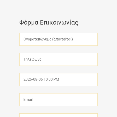
Φόρμα Επικοινωνίας