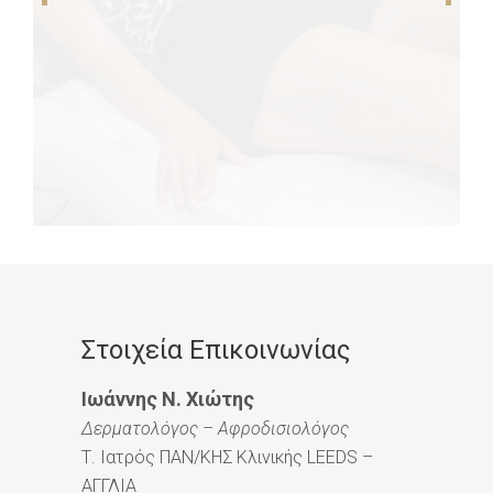
Στοιχεία Επικοινωνίας
Ιωάννης Ν. Χιώτης
Δερματολόγος – Αφροδισιολόγος
Τ. Ιατρός ΠΑΝ/ΚΗΣ Κλινικής LEEDS –
ΑΓΓΛΙΑ