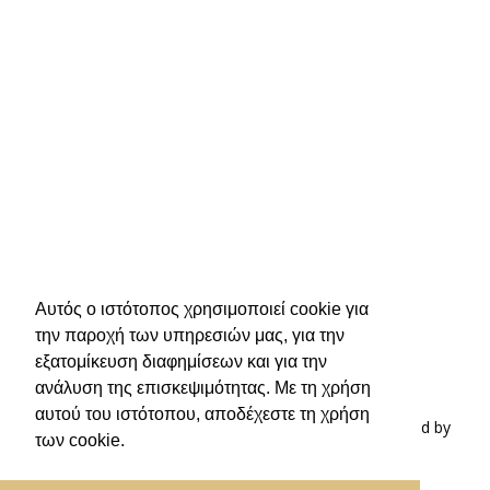
Αυτός ο ιστότοπος χρησιμοποιεί cookie για
την παροχή των υπηρεσιών μας, για την
εξατομίκευση διαφημίσεων και για την
ανάλυση της επισκεψιμότητας. Με τη χρήση
αυτού του ιστότοπου, αποδέχεστε τη χρήση
© 2019 Ιωάννης Χιώτης, All Rights Reserved | Powered by
των cookie.