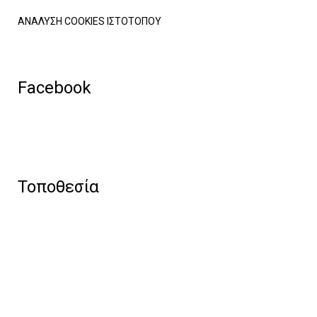
ΑΝΑΛΥΣΗ COOKIES ΙΣΤΟΤΟΠΟΥ
Facebook
Τοποθεσία