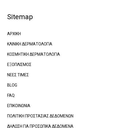
Sitemap
ΑΡΧΙΚΗ
ΚΛΙΝΙΚΗ ΔΕΡΜΑΤΟΛΟΓΙΑ
ΚΟΣΜΗΤΙΚΗ ΔΕΡΜΑΤΟΛΟΓΙΑ
ΕΞΟΠΛΙΣΜΟΣ
ΝΕΕΣ ΤΙΜΕΣ
BLOG
FAQ
ΕΠΙΚΟΙΝΩΝΙΑ
ΠΟΛΙΤΙΚΗ ΠΡΟΣΤΑΣΙΑΣ ΔΕΔΟΜΕΝΩΝ
ΔΗΛΩΣΗ ΓΙΑ ΠΡΟΣΩΠΙΚΑ ΔΕΔΟΜΕΝΑ