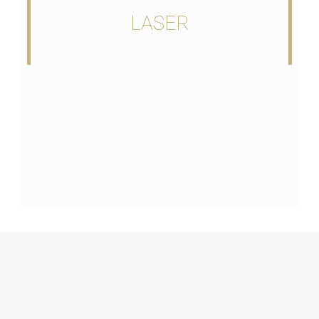
LASER