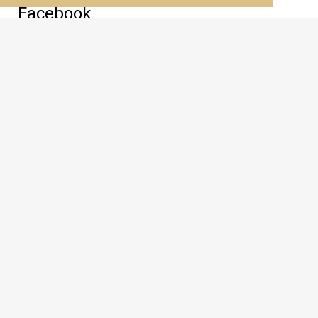
Facebook
Τοποθεσία