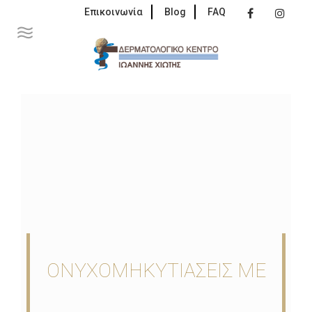
Επικοινωνία
Blog
FAQ
ΟΝΥΧΟΜΗΚΥΤΙΑΣΕΙΣ ΜΕ