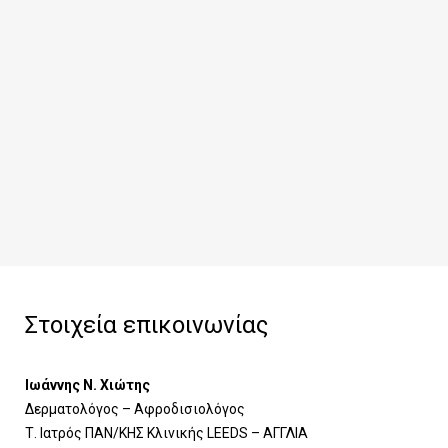
Στοιχεία επικοινωνίας
Ιωάννης Ν. Χιώτης
Δερματολόγος – Αφροδισιολόγος
Τ. Ιατρός ΠΑΝ/ΚΗΣ Κλινικής LEEDS – ΑΓΓΛΙΑ