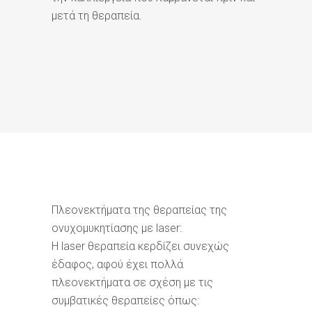
μετά τη θεραπεία.
Πλεονεκτήματα της θεραπείας της
ονυχομυκητίασης με laser:
Η laser θεραπεία κερδίζει συνεχώς
έδαφος, αφού έχει πολλά
πλεονεκτήματα σε σχέση με τις
συμβατικές θεραπείες όπως: