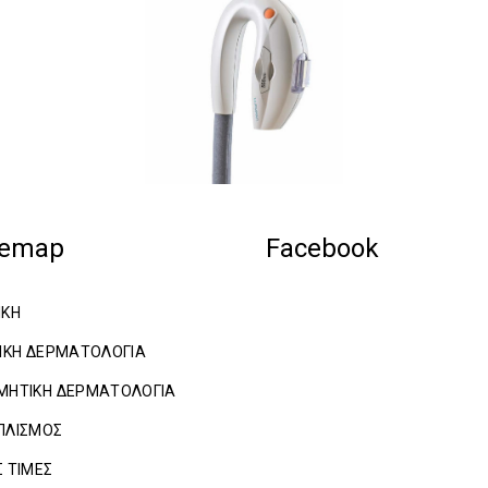
temap
Facebook
ΙΚΗ
ΝΙΚΗ ΔΕΡΜΑΤΟΛΟΓΙΑ
ΜΗΤΙΚΗ ΔΕΡΜΑΤΟΛΟΓΙΑ
ΠΛΙΣΜΟΣ
Σ ΤΙΜΕΣ