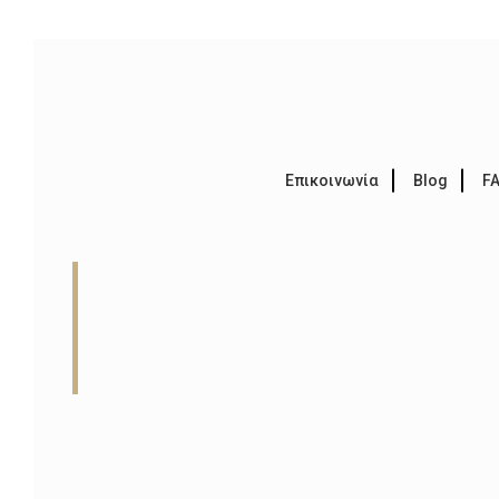
Επικοινωνία
Blog
F