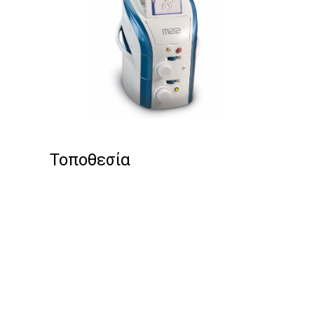
Τοποθεσία