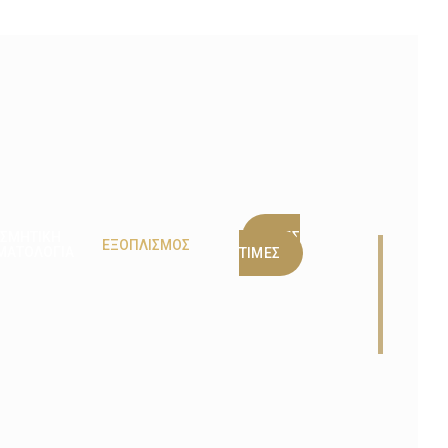
ΣΜΗΤΙΚΗ
ΝΕΕΣ
ΕΞΟΠΛΙΣΜΟΣ
ΜΑΤΟΛΟΓΙΑ
ΤΙΜΕΣ