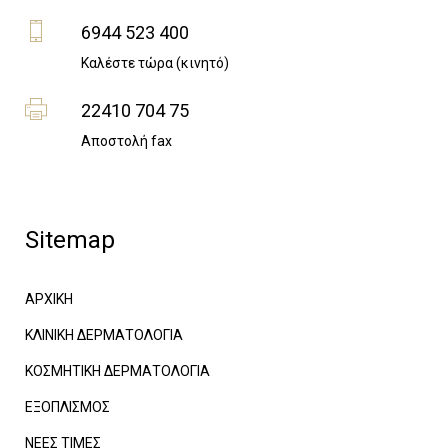
6944 523 400
Καλέστε τώρα (κινητό)
22410 704 75
Αποστολή fax
Sitemap
ΑΡΧΙΚΗ
ΚΛΙΝΙΚΗ ΔΕΡΜΑΤΟΛΟΓΙΑ
ΚΟΣΜΗΤΙΚΗ ΔΕΡΜΑΤΟΛΟΓΙΑ
ΕΞΟΠΛΙΣΜΟΣ
ΝΕΕΣ ΤΙΜΕΣ