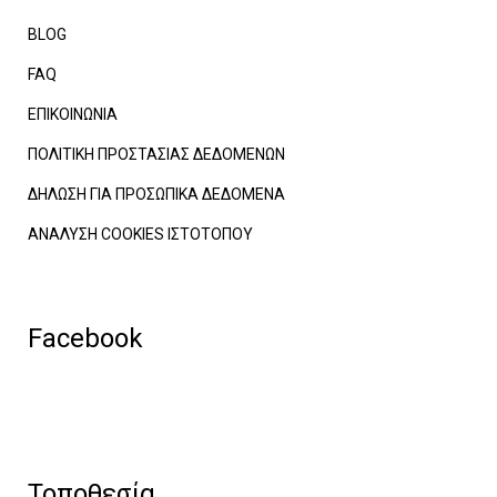
BLOG
FAQ
ΕΠΙΚΟΙΝΩΝΙΑ
ΠΟΛΙΤΙΚΗ ΠΡΟΣΤΑΣΙΑΣ ΔΕΔΟΜΕΝΩΝ
ΔΗΛΩΣΗ ΓΙΑ ΠΡΟΣΩΠΙΚΑ ΔΕΔΟΜΕΝΑ
ΑΝΑΛΥΣΗ COOKIES ΙΣΤΟΤΟΠΟΥ
Facebook
Τοποθεσία