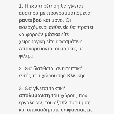
1. Η εξυπηρέτηση θα γίνεται
αυστηρά με προγραμματισμένα
ραντεβού
και μόνο. Οι
εισερχόμενοι ασθενείς θα πρέπει
να φορούν
μάσκα
είτε
χειρουργική είτε υφασμάτινη.
Απαγορεύονται οι μάσκες με
φίλτρο.
2. Θα διατίθεται αντισηπτικό
εντός του χώρου της Κλινικής.
3. Θα γίνεται τακτική
απολύμανση
του χώρου, των
εργαλείων, του εξοπλισμού μας
και οποιασδήποτε επιφάνειας με