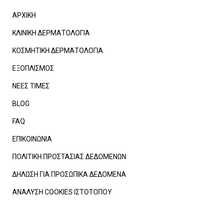
ΑΡΧΙΚΗ
ΚΛΙΝΙΚΗ ΔΕΡΜΑΤΟΛΟΓΙΑ
ΚΟΣΜΗΤΙΚΗ ΔΕΡΜΑΤΟΛΟΓΙΑ
ΕΞΟΠΛΙΣΜΟΣ
ΝΕΕΣ ΤΙΜΕΣ
BLOG
FAQ
ΕΠΙΚΟΙΝΩΝΙΑ
ΠΟΛΙΤΙΚΗ ΠΡΟΣΤΑΣΙΑΣ ΔΕΔΟΜΕΝΩΝ
ΔΗΛΩΣΗ ΓΙΑ ΠΡΟΣΩΠΙΚΑ ΔΕΔΟΜΕΝΑ
ΑΝΑΛΥΣΗ COOKIES ΙΣΤΟΤΟΠΟΥ