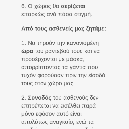
6. Ο χώρος θα
αερίζεται
επαρκώς ανά πάσα στιγμή.
Από τους ασθενείς μας ζητάμε:
1. Να τηρούν την κανονισμένη
ώρα
του ραντεβού τους και να
προσέρχονται με μάσκα,
απορρίπτοντας τα γάντια που
τυχόν φορούσαν πριν την είσοδό
τους στον χώρο μας.
2.
Συνοδός
του ασθενούς δεν
επιτρέπεται να εισέλθει παρά
μόνο εφόσον αυτό είναι
απολύτως αναγκαίο, ενώ τα