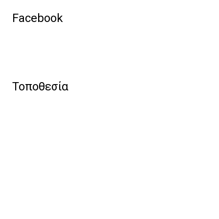
Facebook
Τοποθεσία