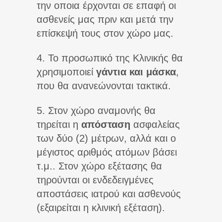
την οποια έρχονται σε επαφή οι
ασθενείς μας πριν και μετά την
επίσκεψή τους στον χώρο μας.
4. Το προσωπικό της Κλινικής θα
χρησιμοποιεί
γάντια και μάσκα
,
που θα ανανεώνονται τακτικά.
5. Στον χώρο αναμονής θα
τηρείται η
απόσταση
ασφαλείας
των δύο (2) μέτρων, αλλά και ο
μέγιστος αριθμός ατόμων βάσει
τ.μ.. Στον χώρο εξέτασης θα
τηρούνται οι ενδεδειγμένες
αποστάσεις ιατρού και ασθενούς
(εξαιρείται η κλινική εξέταση).