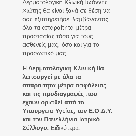
Δερματολογική Κλινική Ιωάννης
Χιώτης θα είναι ξανά σε θέση να
σας εξυπηρετήσει λαμβάνοντας
όλα τα απαραίτητα μέτρα
προστασίας τόσο για τους
ασθενείς μας, όσο και για το
προσωπικό μας.
Η Δερματολογική Κλινική θα
λειτουργεί με όλα τα
απαραίτητα μέτρα ασφάλειας
και τις προδιαγραφές που
έχουν ορισθεί από το
Υπουργείο Υγείας, τον Ε.Ο.Δ.Υ.
και τον Πανελλήνιο Ιατρικό
Σύλλογο.
Ειδικότερα,