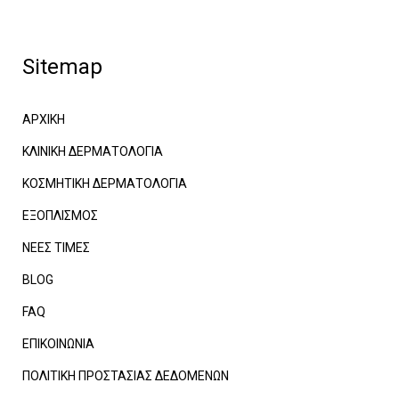
Sitemap
ΑΡΧΙΚΗ
ΚΛΙΝΙΚΗ ΔΕΡΜΑΤΟΛΟΓΙΑ
ΚΟΣΜΗΤΙΚΗ ΔΕΡΜΑΤΟΛΟΓΙΑ
ΕΞΟΠΛΙΣΜΟΣ
ΝΕΕΣ ΤΙΜΕΣ
BLOG
FAQ
ΕΠΙΚΟΙΝΩΝΙΑ
ΠΟΛΙΤΙΚΗ ΠΡΟΣΤΑΣΙΑΣ ΔΕΔΟΜΕΝΩΝ