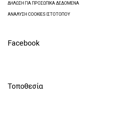
ΔΗΛΩΣΗ ΓΙΑ ΠΡΟΣΩΠΙΚΑ ΔΕΔΟΜΕΝΑ
ΑΝΑΛΥΣΗ COOKIES ΙΣΤΟΤΟΠΟΥ
Facebook
Τοποθεσία