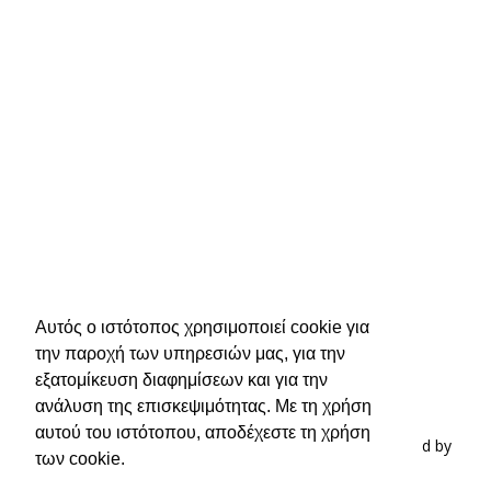
Αυτός ο ιστότοπος χρησιμοποιεί cookie για
την παροχή των υπηρεσιών μας, για την
εξατομίκευση διαφημίσεων και για την
ανάλυση της επισκεψιμότητας. Με τη χρήση
αυτού του ιστότοπου, αποδέχεστε τη χρήση
© 2019 Ιωάννης Χιώτης, All Rights Reserved | Powered by
των cookie.