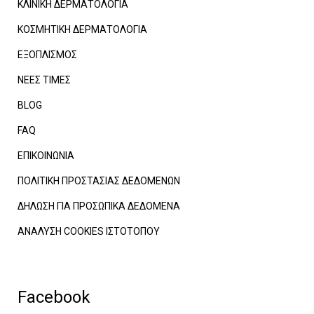
ΚΛΙΝΙΚΗ ΔΕΡΜΑΤΟΛΟΓΙΑ
ΚΟΣΜΗΤΙΚΗ ΔΕΡΜΑΤΟΛΟΓΙΑ
ΕΞΟΠΛΙΣΜΟΣ
ΝΕΕΣ ΤΙΜΕΣ
BLOG
FAQ
ΕΠΙΚΟΙΝΩΝΙΑ
ΠΟΛΙΤΙΚΗ ΠΡΟΣΤΑΣΙΑΣ ΔΕΔΟΜΕΝΩΝ
ΔΗΛΩΣΗ ΓΙΑ ΠΡΟΣΩΠΙΚΑ ΔΕΔΟΜΕΝΑ
ΑΝΑΛΥΣΗ COOKIES ΙΣΤΟΤΟΠΟΥ
Facebook