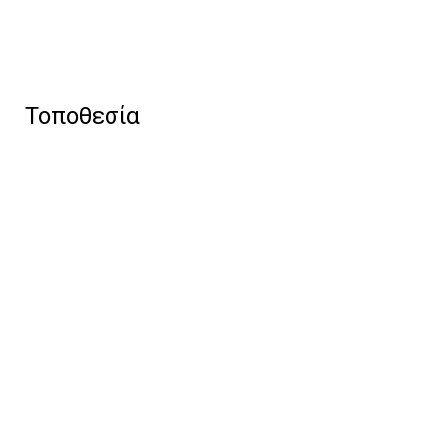
Τοποθεσία